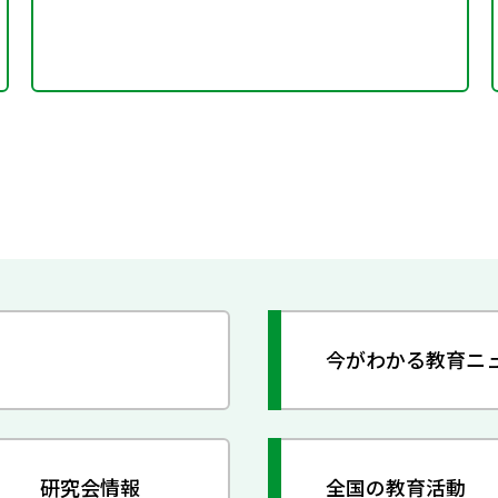
今がわかる教育ニ
研究会情報
全国の教育活動