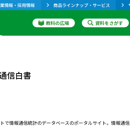
業情報・採用情報
商品ラインナップ・サービス
教科の広場
資料をさがす
通信白書
トで情報通信統計のデータベースのポータルサイト。情報通信