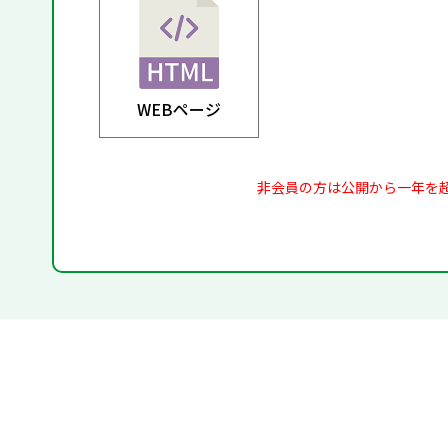
WEBページ
非会員の方は公開から一年を