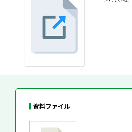
されている。
資料ファイル