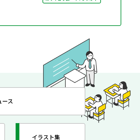
ュース
イラスト集