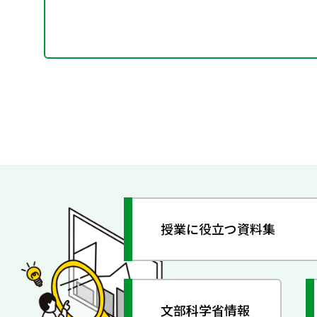
授業に役立つ資料集
文部科学省情報