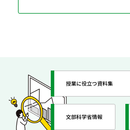
授業に役立つ資料集
文部科学省情報