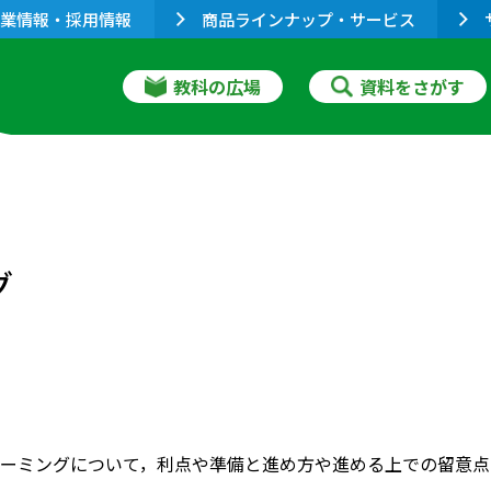
業情報・採用情報
商品ラインナップ・サービス
教科の広場
資料をさがす
グ
ーミングについて，利点や準備と進め方や進める上での留意点