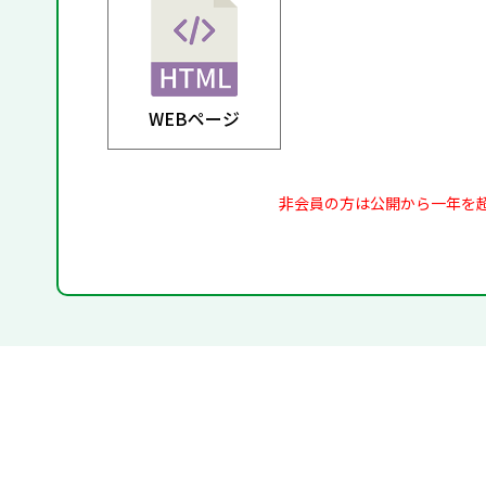
WEBページ
非会員の方は公開から一年を