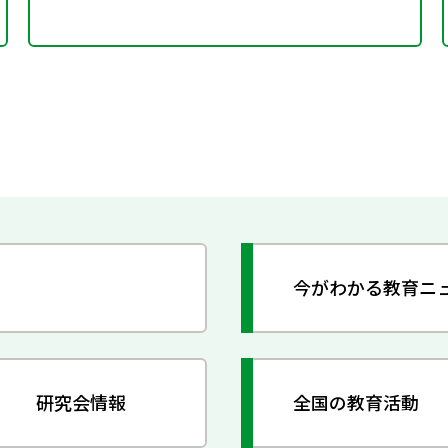
今がわかる教育ニ
研究会情報
全国の教育活動