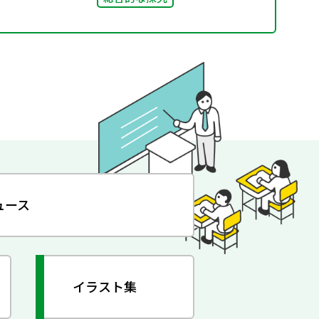
ュース
イラスト集