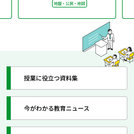
地歴・公民・地図
授業に役立つ資料集
今がわかる教育ニュース