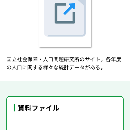
国立社会保障・人口問題研究所のサイト。各年度
の人口に関する様々な統計データがある。
資料ファイル