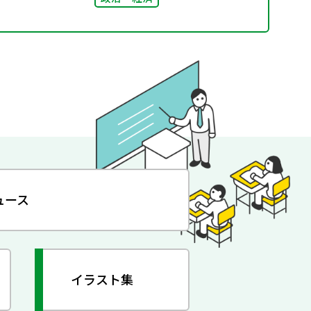
ュース
イラスト集