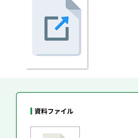
資料ファイル