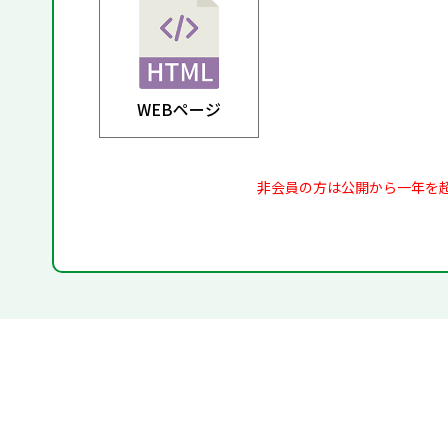
WEBページ
非会員の方は公開から一年を