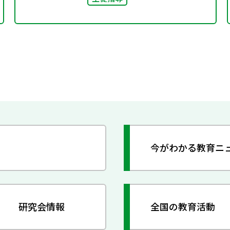
今がわかる教育ニ
研究会情報
全国の教育活動