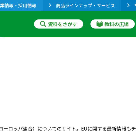
業情報・採用情報
商品ラインナップ・サービス
資料をさがす
教科の広場
(ヨーロッパ連合）についてのサイト。EUに関する最新情報も