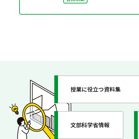
授業に役立つ資料集
文部科学省情報