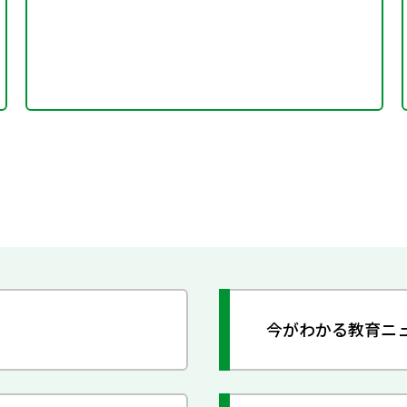
今がわかる教育ニ