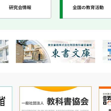
研究会情報
全国の教育活動