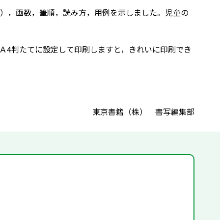
），画数，筆順，読み方，用例を示しました。児童の
Ａ4判たてに設定して印刷しますと，きれいに印刷でき
東京書籍（株） 書写編集部