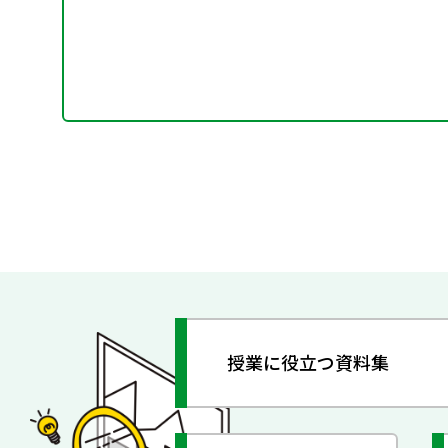
授業に役立つ資料集