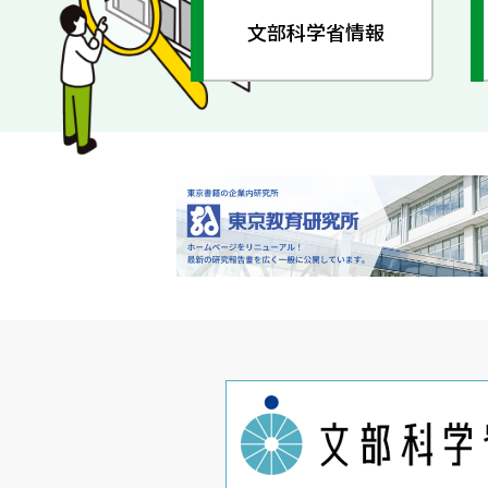
文部科学省情報