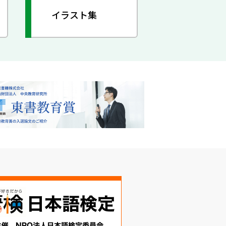
イラスト集