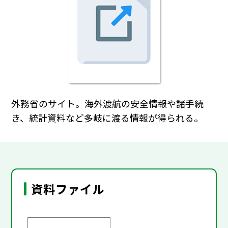
外務省のサイト。海外渡航の安全情報や諸手続
き、統計資料など多岐に渡る情報が得られる。
資料ファイル