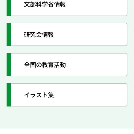
文部科学省情報
研究会情報
全国の教育活動
イラスト集