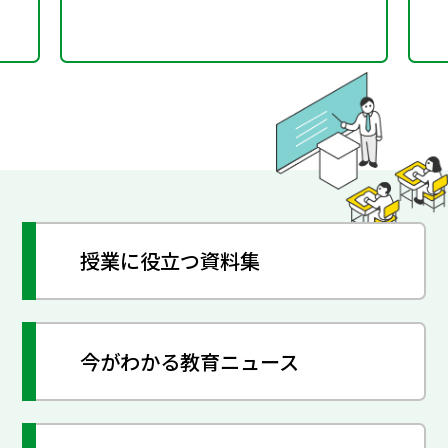
授業に役立つ資料集
今がわかる教育ニュース