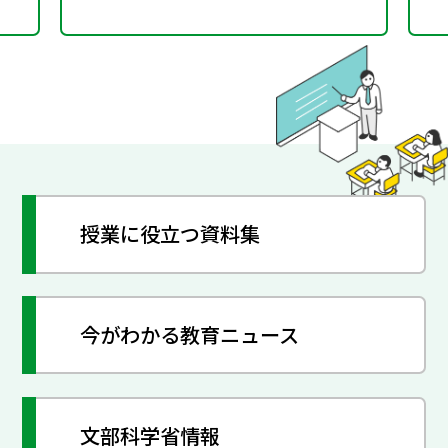
授業に役立つ資料集
今がわかる教育ニュース
文部科学省情報