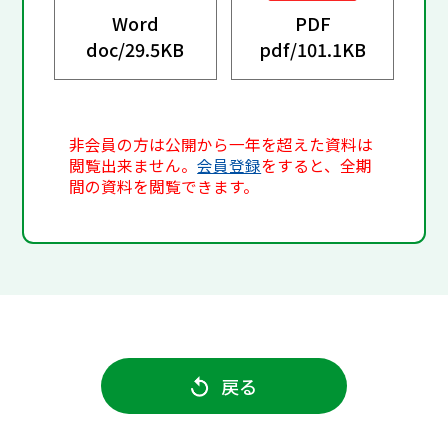
Word
PDF
doc/
29.5KB
pdf/
101.1KB
非会員の方は公開から一年を超えた資料は
閲覧出来ません。
会員登録
をすると、全期
間の資料を閲覧できます。
戻る