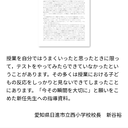
授業を自分ではうまくいったと思ったときに限っ
て，テストをやってみたらできていなかったとい
うことがあります。その多くは授業における子ど
もの反応をしっかりと見ないできてしまったこと
にあります。「今その瞬間を大切に」と願いをこ
めた新任先生への指導資料。
愛知県日進市立西小学校校長 新谷裕