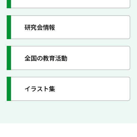
研究会情報
全国の教育活動
イラスト集