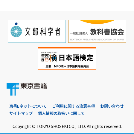
東書Eネットについて
ご利用に関する注意事項
お問い合わせ
サイトマップ
個人情報の取扱いに関して
Copyright © TOKYO SHOSEKI CO., LTD. All rights reserved.