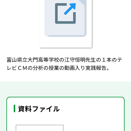
富山県立大門高等学校の江守恒明先生の１本のテ
レビＣＭの分析の授業の動画入り実践報告。
資料ファイル