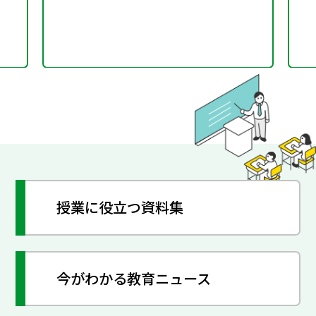
授業に役立つ資料集
今がわかる教育ニュース