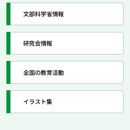
文部科学省情報
研究会情報
全国の教育活動
イラスト集