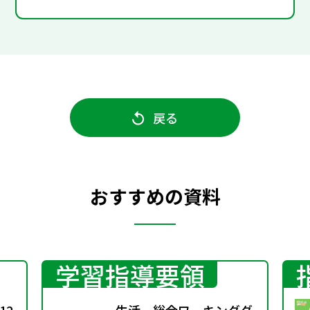
戻る
おすすめの資料
学習指導要領