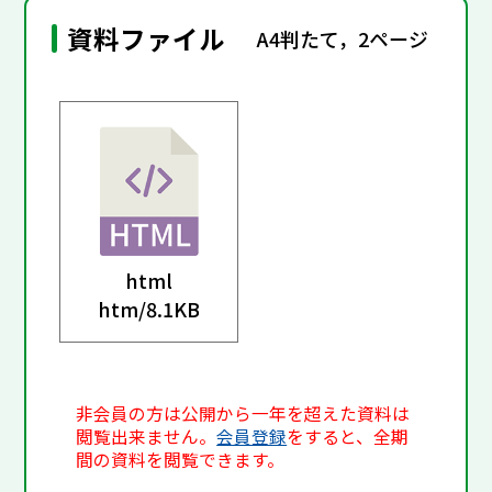
資料ファイル
A4判たて，2ページ
html
htm/
8.1KB
非会員の方は公開から一年を超えた資料は
閲覧出来ません。
会員登録
をすると、全期
間の資料を閲覧できます。