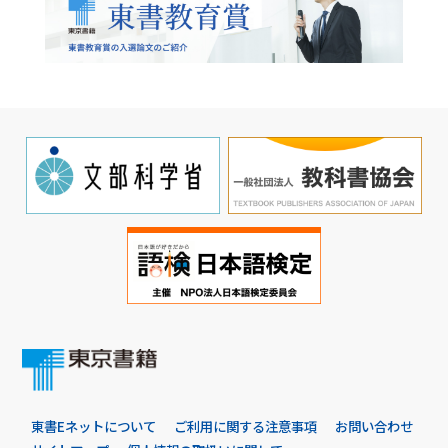
東書Eネットについて
ご利用に関する注意事項
お問い合わせ