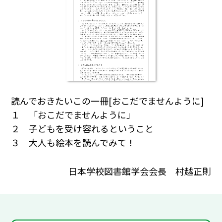
読んでおきたいこの一冊[おこだでませんように]
１ 「おこだでませんように」
２ 子どもを受け容れるということ
３ 大人も絵本を読んでみて！
日本学校図書館学会会長 村越正則