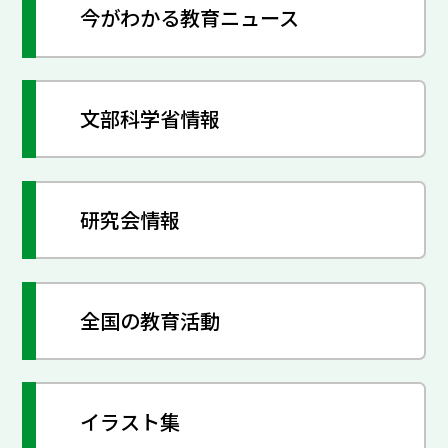
今がわかる教育ニュース
文部科学省情報
研究会情報
全国の教育活動
イラスト集