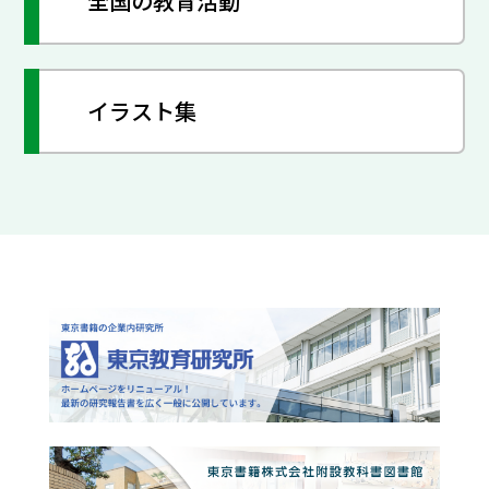
全国の教育活動
イラスト集