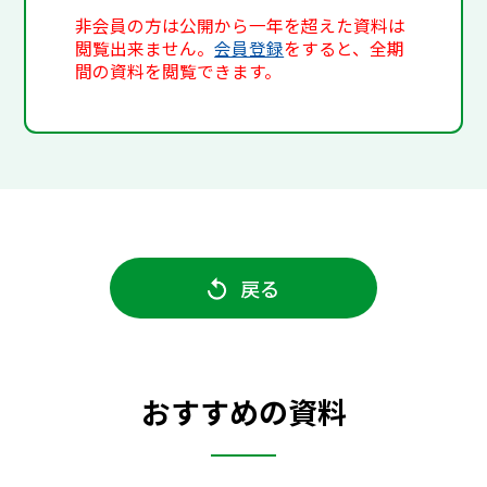
非会員の方は公開から一年を超えた資料は
閲覧出来ません。
会員登録
をすると、全期
間の資料を閲覧できます。
戻る
おすすめの資料