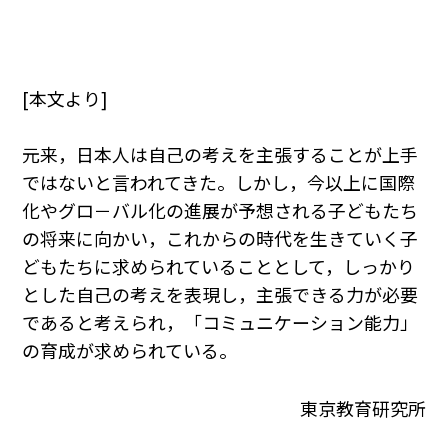
[本文より]
元来，日本人は自己の考えを主張することが上手
ではないと言われてきた。しかし，今以上に国際
化やグロ－バル化の進展が予想される子どもたち
の将来に向かい，これからの時代を生きていく子
どもたちに求められていることとして，しっかり
とした自己の考えを表現し，主張できる力が必要
であると考えられ，「コミュニケーション能力」
の育成が求められている。
東京教育研究所