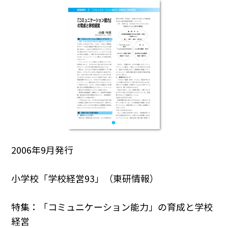
2006年9月発行
小学校「学校経営93」（東研情報）
特集：「コミュニケーション能力」の育成と学校
経営