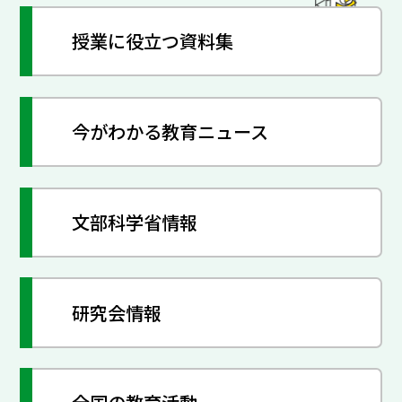
授業に役立つ資料集
今がわかる教育ニュース
文部科学省情報
研究会情報