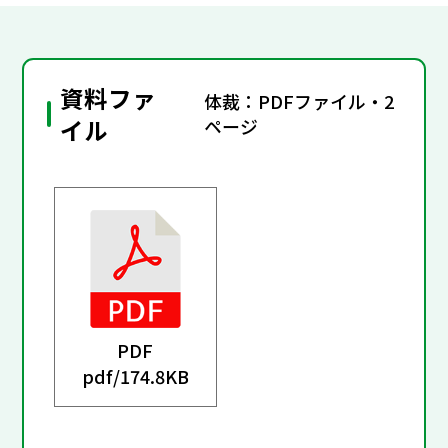
資料ファ
体裁：PDFファイル・2
イル
ページ
PDF
pdf/
174.8KB