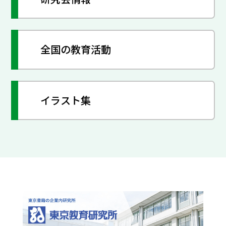
全国の教育活動
イラスト集