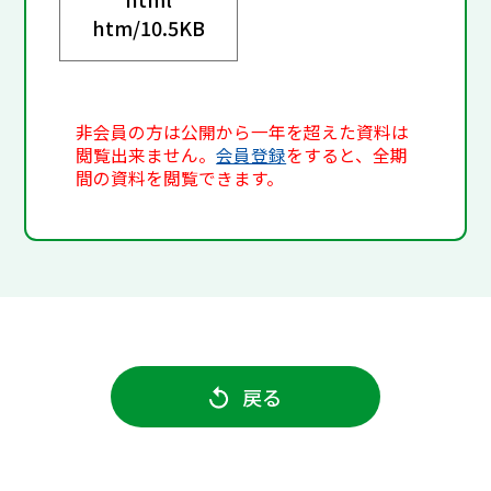
htm/
10.5KB
非会員の方は公開から一年を超えた資料は
閲覧出来ません。
会員登録
をすると、全期
間の資料を閲覧できます。
戻る