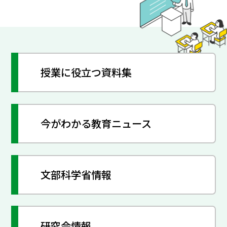
授業に役立つ資料集
今がわかる教育ニュース
文部科学省情報
研究会情報