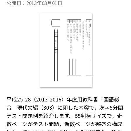
公開日：
2013年03月01日
平成25-28（2013-2016）年度用教科書「国語総
合 現代文編（303）に即した内容で，漢字5分間
テスト問題例を紹介します。B5判横サイズで，奇
数ページがテスト問題，偶数ページが解答の構成