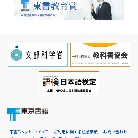
東書Eネットについて
ご利用に関する注意事項
お問い合わせ