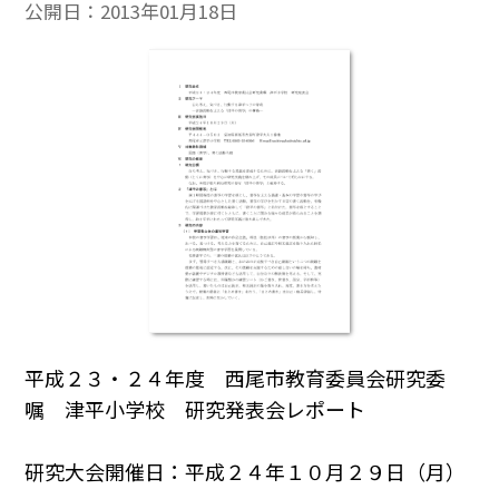
公開日：
2013年01月18日
平成２３・２４年度 西尾市教育委員会研究委
嘱 津平小学校 研究発表会レポート
研究大会開催日：平成２４年１０月２９日（月）