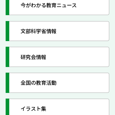
今がわかる教育ニュース
文部科学省情報
研究会情報
全国の教育活動
イラスト集