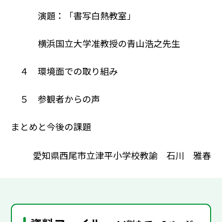
演題：「書写白熱教室」
横浜国立大学准教授の青山浩之先生
４ 環境面での取り組み
５ 参観者からの声
まとめと今後の課題
愛知県西尾市立津平小学校教諭 石川 雅春