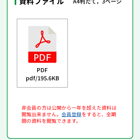
資料ファイル
A4判たて，3ページ
PDF
pdf/
195.6KB
非会員の方は公開から一年を超えた資料は
閲覧出来ません。
会員登録
をすると、全期
間の資料を閲覧できます。