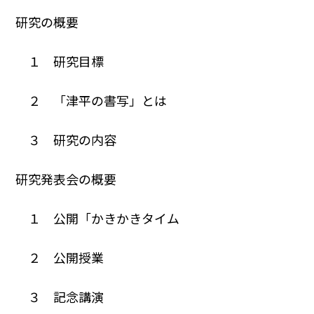
研究の概要
１ 研究目標
２ 「津平の書写」とは
３ 研究の内容
研究発表会の概要
１ 公開「かきかきタイム
２ 公開授業
３ 記念講演