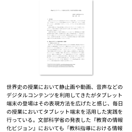
世界史の授業において静止画や動画、音声などの
デジタルコンテンツを利用してきたがタブレット
端末の登場はその表現方法を広げたと感じ、毎日
の授業においてタブレット端末を活用した実践を
行っている。文部科学省の発表した『教育の情報
化ビジョン』においても「教科指導における情報