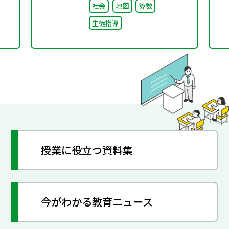
社会
地図
算数
生徒指導
授業に役立つ資料集
今がわかる教育ニュース