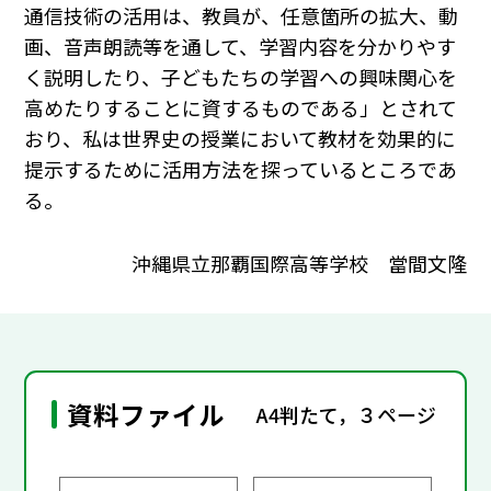
通信技術の活用は、教員が、任意箇所の拡大、動
画、音声朗読等を通して、学習内容を分かりやす
く説明したり、子どもたちの学習への興味関心を
高めたりすることに資するものである」とされて
おり、私は世界史の授業において教材を効果的に
提示するために活用方法を探っているところであ
る。
沖縄県立那覇国際高等学校 當間文隆
資料ファイル
A4判たて，３ページ