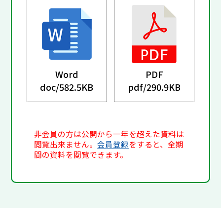
Word
PDF
doc/
582.5KB
pdf/
290.9KB
非会員の方は公開から一年を超えた資料は
閲覧出来ません。
会員登録
をすると、全期
間の資料を閲覧できます。