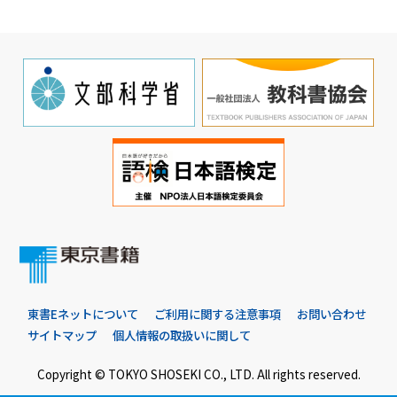
東書Eネットについて
ご利用に関する注意事項
お問い合わせ
サイトマップ
個人情報の取扱いに関して
Copyright © TOKYO SHOSEKI CO., LTD. All rights reserved.