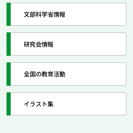
文部科学省情報
研究会情報
全国の教育活動
イラスト集