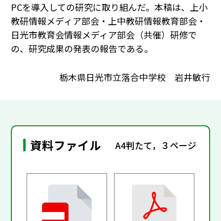
PCを導入しての研究に取り組んだ。本稿は、上小
教研情報メディア部会・上中教研情報教育部会・
日光市教育会情報メディア部会（共催）研修で
の、研究成果の発表の報告である。
栃木県日光市立落合中学校 岩井敏行
資料ファイル
A4判たて，３ページ