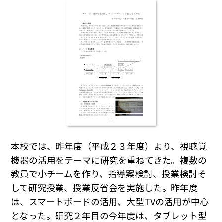
本校では、昨年度（平成２３年度）より、視聴覚
機器の活用をテーマに研究を重ねてきた。複数の
教員で小チームを作り、指導案検討、授業検討そ
して研究授業、授業反省会を実施した。昨年度
は、スマートボードの活用、大型TVの活用が中心
となった。研究２年目の今年度は、タブレット型