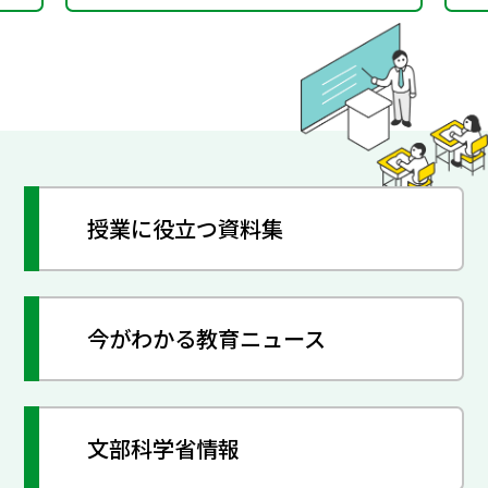
授業に役立つ資料集
今がわかる教育ニュース
文部科学省情報