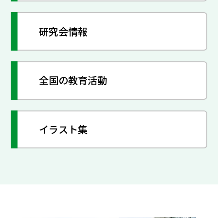
研究会情報
全国の教育活動
イラスト集