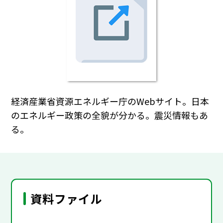
経済産業省資源エネルギー庁のWebサイト。日本
のエネルギー政策の全貌が分かる。震災情報もあ
る。
資料ファイル