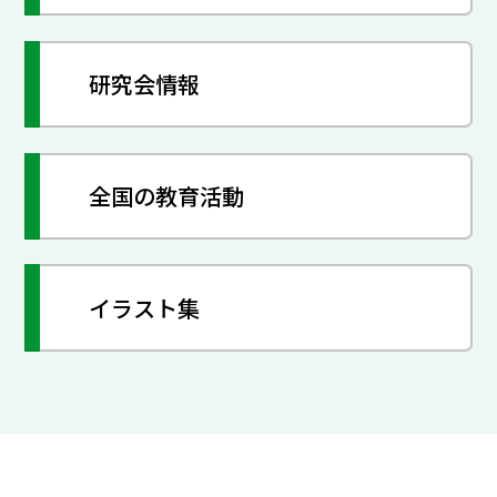
研究会情報
全国の教育活動
イラスト集