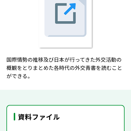
国際情勢の推移及び日本が行ってきた外交活動の
概観をとりまとめた各時代の外交青書を読むこと
ができる。
資料ファイル