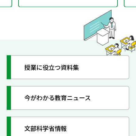
授業に役立つ資料集
今がわかる教育ニュース
文部科学省情報