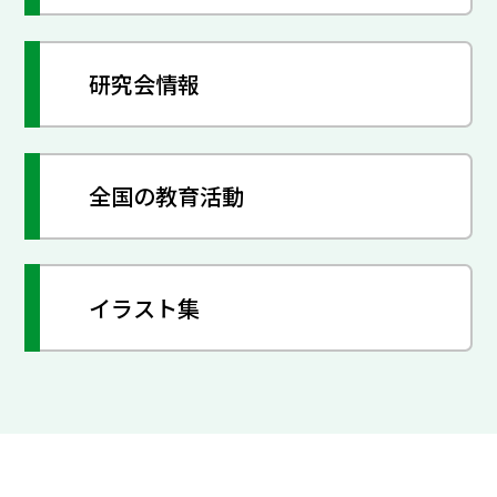
研究会情報
全国の教育活動
イラスト集