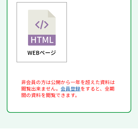
WEBページ
非会員の方は公開から一年を超えた資料は
閲覧出来ません。
会員登録
をすると、全期
間の資料を閲覧できます。