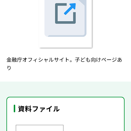
金融庁オフィシャルサイト。子ども向けページあ
り
資料ファイル