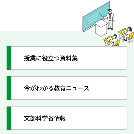
授業に役立つ資料集
今がわかる教育ニュース
文部科学省情報