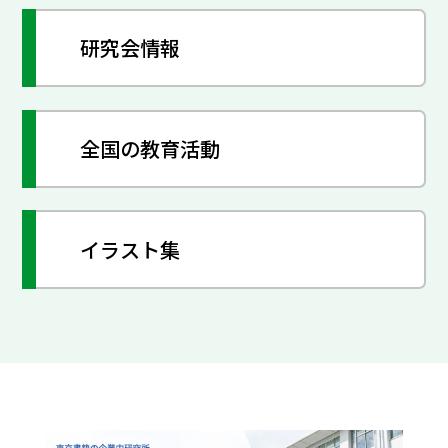
研究会情報
全国の教育活動
イラスト集