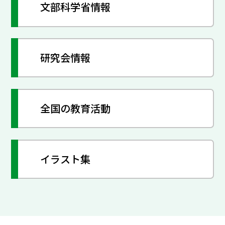
文部科学省情報
研究会情報
全国の教育活動
イラスト集