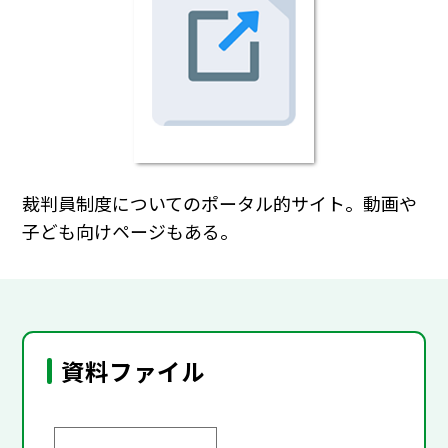
裁判員制度についてのポータル的サイト。動画や
子ども向けページもある。
資料ファイル