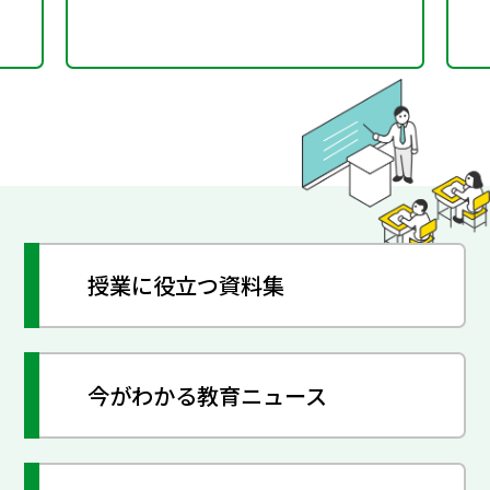
授業に役立つ資料集
今がわかる教育ニュース