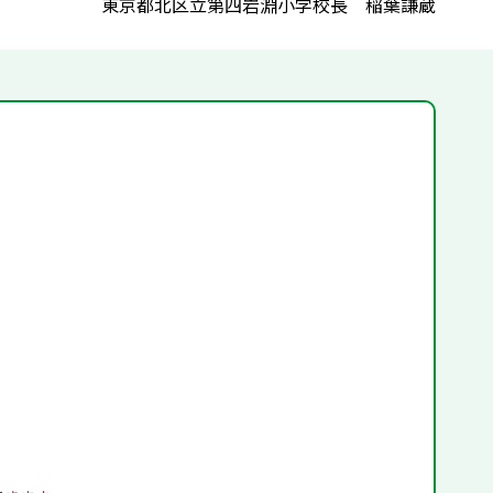
東京都北区立第四岩淵小学校長 稲葉謙蔵