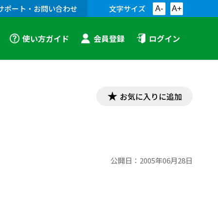
サポート・お問い合わせ
文字サイズ
A-
A+
使い方ガイド
会員登録
ログイン
お気に入りに追加
公開日：
2005年06月28日