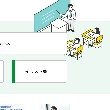
ュース
イラスト集