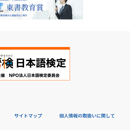
サイトマップ
個人情報の取扱いに関して