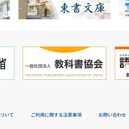
について
ご利用に関する注意事項
お問い合わせ