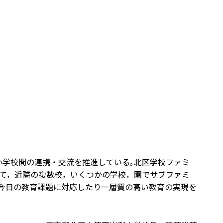
小学校間の連携・交流を推進している｡北区学校ファミ
て，近隣の複数校，いくつかの学校，園でサブファミ
今日の教育課題に対応したり一層質の高い教育の実現を