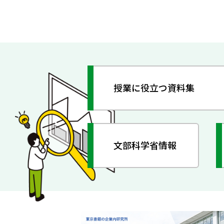
授業に役立つ資料集
文部科学省情報