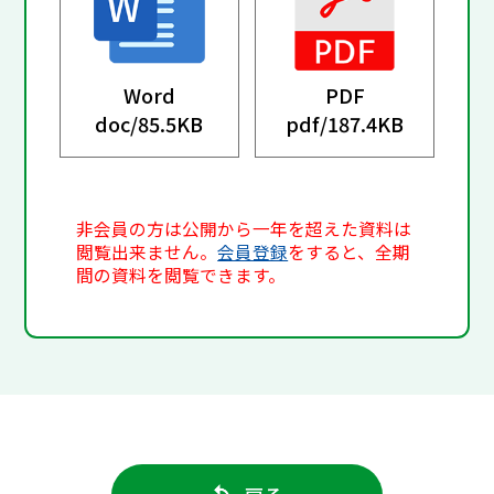
Word
PDF
doc/
85.5KB
pdf/
187.4KB
非会員の方は公開から一年を超えた資料は
閲覧出来ません。
会員登録
をすると、全期
間の資料を閲覧できます。