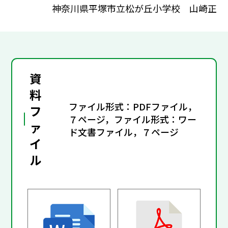
神奈川県平塚市立松が丘小学校 山崎正
資
料
ファイル形式：PDFファイル，
フ
７ページ，ファイル形式：ワー
ァ
ド文書ファイル，７ページ
イ
ル