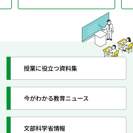
授業に役立つ資料集
今がわかる教育ニュース
文部科学省情報