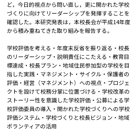
ど，今日的視点から問い直し，更に開かれた学校
づくりに向けてリーダーシップを発揮することを
確認した。本研究発表は，本校長会が平成14年度
から積み重ねてきた取り組みを報告する。
学校評価を考える・年度末反省を振り返る・校長
のリーダーシップ・説明責任にこたえる・教育目
標達成・校長プラン・地域住民参加型の学校を目
指した実践・マネジメント・サイクル・保護者の
評価・経営（マネジメント）への視点・プロジェ
クトを設けて校務分掌に位置づける・学校改革の
ストーリー性を意識した学校評価・公募による学
校評価委員の導入・開かれた学校づくりへの学校
評価システム・学校づくりと校長ビジョン・地域
ボランティアの活用