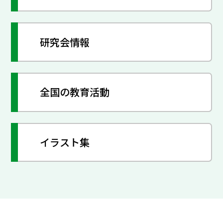
研究会情報
全国の教育活動
イラスト集