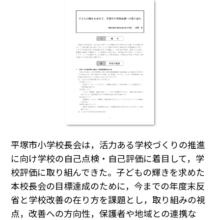
平塚市小学校長会は，活力ある学校づくりの推進
に向け学校の自己点検・自己評価に着目して，学
校評価に取り組んできた。子どもの輝きを求めた
本校長会の目標達成のために，今までの年度末反
省と学校改善の在り方を課題とし，取り組みの視
点，改善への方向性，保護者や地域との連携な