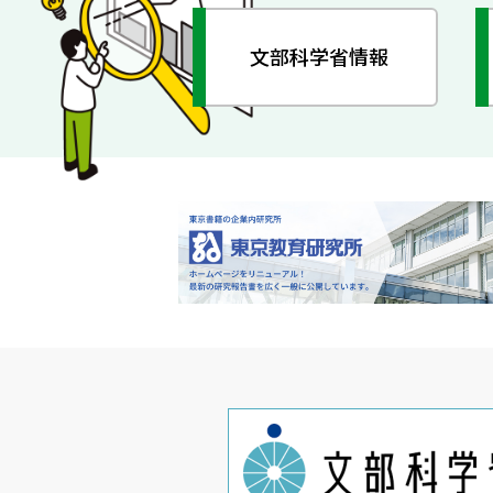
文部科学省情報