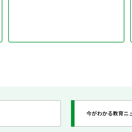
今がわかる教育ニ