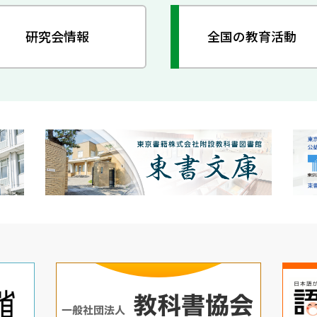
研究会情報
全国の教育活動