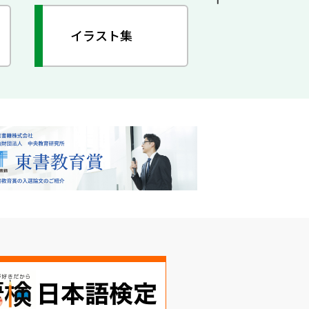
イラスト集