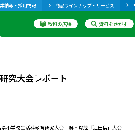
業情報・採用情報
商品ラインナップ・サービス
教科の広場
資料をさがす
育研究大会レポート
島県小学校生活科教育研究大会 呉・賀茂「江田島」大会