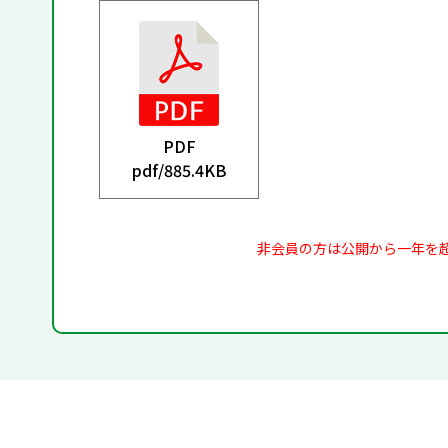
PDF
pdf/
885.4KB
非会員の方は公開から一年を