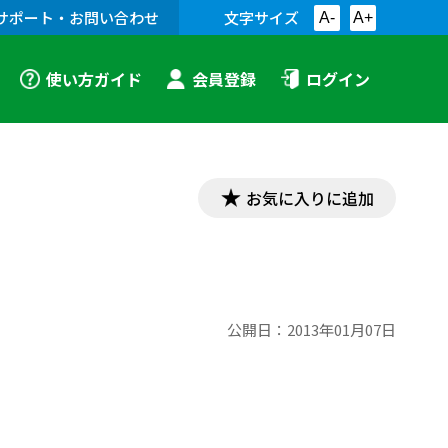
サポート・お問い合わせ
文字サイズ
A-
A+
使い方ガイド
会員登録
ログイン
お気に入りに追加
公開日：
2013年01月07日