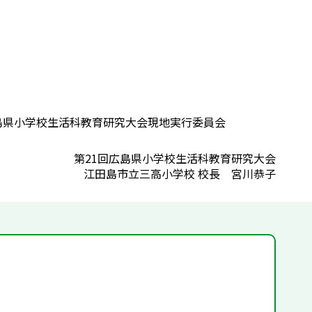
島県小学校生活科教育研究大会現地実行委員会
第21回広島県小学校生活科教育研究大会
江田島市立三高小学校 校長 宮川恭子