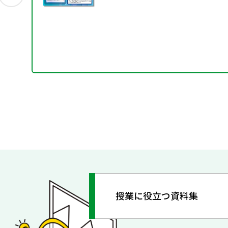
の配信を開始しました
授業に役立つ資料集