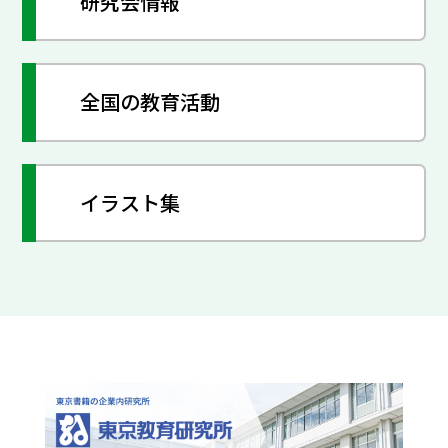
研究会情報
全国の教育活動
イラスト集