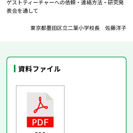
ゲストティーチャーへの依頼・連絡方法・研究発
表会を通して
東京都墨田区立二葉小学校長 佐藤洋子
資料ファイル