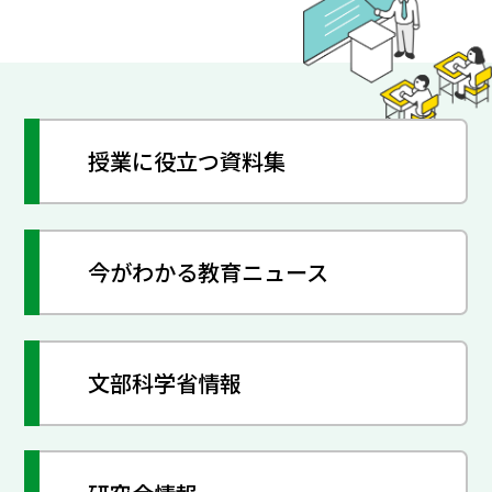
授業に役立つ資料集
今がわかる教育ニュース
文部科学省情報