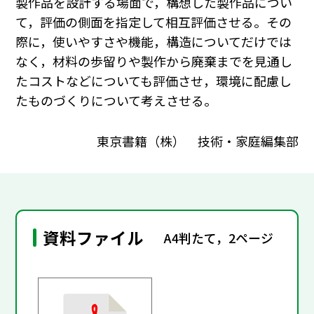
製作品を設計する場面で，構想した製作品につい
て，評価の側面を指定して相互評価させる。その
際に，使いやすさや機能，構造についてだけでは
なく，材料の歩留りや製作から廃棄までを見通し
たコストなどについても評価させ，環境に配慮し
たものづくりについて考えさせる。
東京書籍（株） 技術・家庭編集部
資料ファイル
A4判たて，2ページ