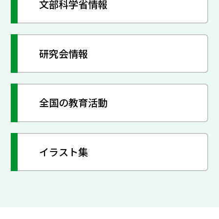
文部科学省情報
研究会情報
全国の教育活動
イラスト集