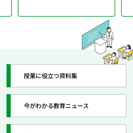
授業に役立つ資料集
今がわかる教育ニュース