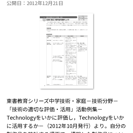
公開日：
2012年12月21日
東書教育シリーズ中学技術・家庭－技術分野－
「技術の適切な評価・活用」活動例集－
Technologyをいかに評価し，Technologyをいか
に活用するか－（2012年10月発行）より。自分の