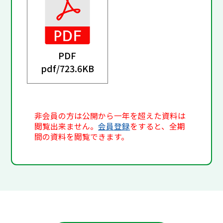
PDF
pdf/
723.6KB
非会員の方は公開から一年を超えた資料は
閲覧出来ません。
会員登録
をすると、全期
間の資料を閲覧できます。