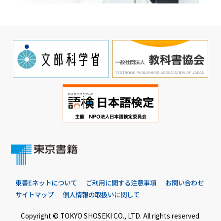
東書Eネットについて
ご利用に関する注意事項
お問い合わせ
サイトマップ
個人情報の取扱いに関して
Copyright © TOKYO SHOSEKI CO., LTD. All rights reserved.