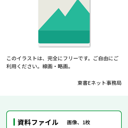
このイラストは、完全にフリーです。ご自由にご
利用ください。線画・略画。
東書Eネット事務局
資料ファイル
画像、1枚