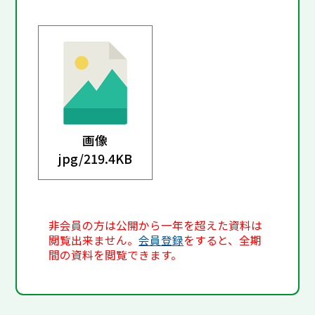
画像
jpg/
219.4KB
非会員の方は公開から一年を超えた資料は
閲覧出来ません。
会員登録
をすると、全期
間の資料を閲覧できます。