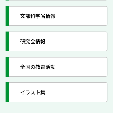
文部科学省情報
研究会情報
全国の教育活動
イラスト集