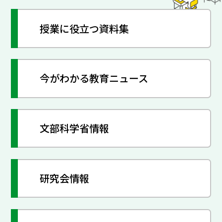
授業に役立つ資料集
今がわかる教育ニュース
文部科学省情報
研究会情報