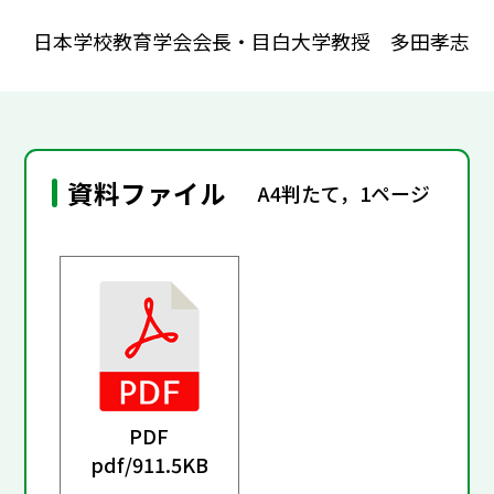
日本学校教育学会会長・目白大学教授 多田孝志
資料ファイル
A4判たて，1ページ
PDF
pdf/
911.5KB