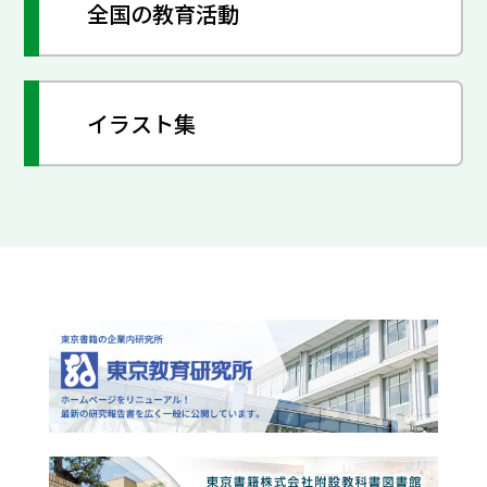
全国の教育活動
イラスト集