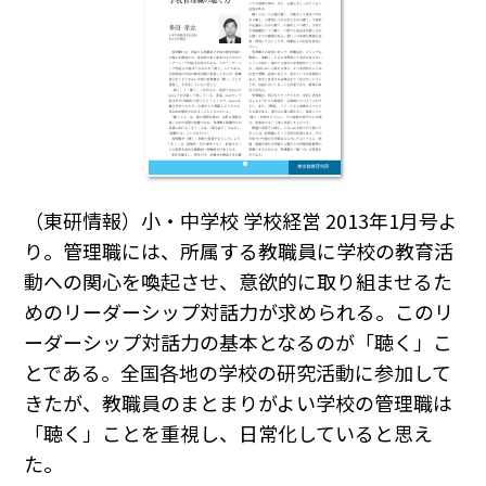
（東研情報）小・中学校 学校経営 2013年1月号よ
り。管理職には、所属する教職員に学校の教育活
動への関心を喚起させ、意欲的に取り組ませるた
めのリーダーシップ対話力が求められる。このリ
ーダーシップ対話力の基本となるのが「聴く」こ
とである。全国各地の学校の研究活動に参加して
きたが、教職員のまとまりがよい学校の管理職は
「聴く」ことを重視し、日常化していると思え
た。