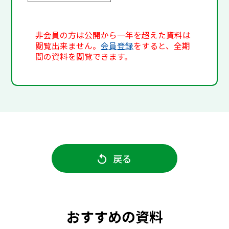
非会員の方は公開から一年を超えた資料は
閲覧出来ません。
会員登録
をすると、全期
間の資料を閲覧できます。
戻る
おすすめの資料