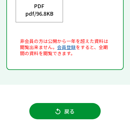
PDF
pdf/
96.8KB
非会員の方は公開から一年を超えた資料は
閲覧出来ません。
会員登録
をすると、全期
間の資料を閲覧できます。
戻る