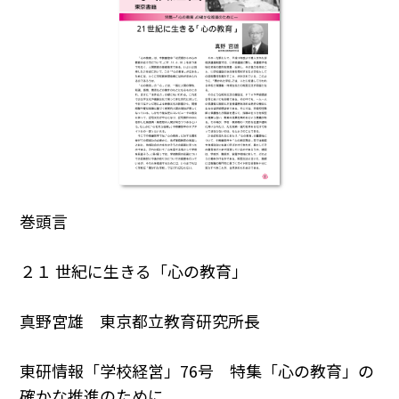
巻頭言
２１ 世紀に生きる「心の教育」
真野宮雄 東京都立教育研究所長
東研情報「学校経営」76号 特集「心の教育」の
確かな推進のために