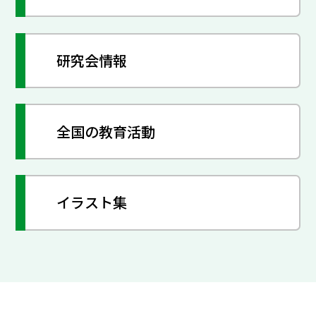
研究会情報
全国の教育活動
イラスト集