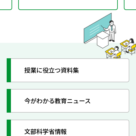
授業に役立つ資料集
今がわかる教育ニュース
文部科学省情報