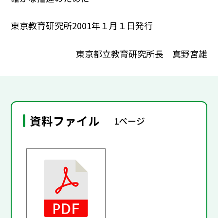
東京教育研究所2001年１月１日発行
東京都立教育研究所長 真野宮雄
資料ファイル
1ページ