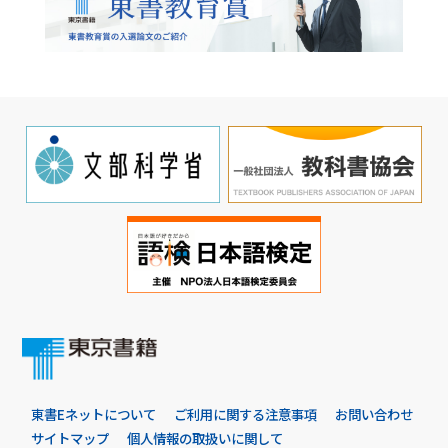
東書Eネットについて
ご利用に関する注意事項
お問い合わせ
サイトマップ
個人情報の取扱いに関して