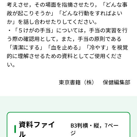
考えさせ，その場面を指摘させたり，「どんな事
故が起こりそうか」「どんな行動をすればよい
か」を話し合わせたりしてください。
・「５けがの手当」については，手当の実習を行
う際の確認用として，また，手当の原則である
「清潔にする」「血を止める」「冷やす」を視覚
的に理解させるための資料としてご使用くださ
い。
東京書籍（株） 保健編集部
資料ファイ
B3判横・縦，7ペー
ル
ジ