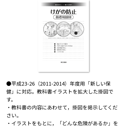
●平成23-26（2011-2014）年度用「新しい保
健」に対応。教科書イラストを拡大した掛図で
す。
・教科書の内容にあわせて，掛図を掲示してくだ
さい。
・イラストをもとに，「どんな危険があるか」を