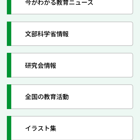
今がわかる教育ニュース
文部科学省情報
研究会情報
全国の教育活動
イラスト集