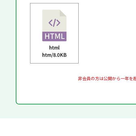
html
htm/
8.0KB
非会員の方は公開から一年を