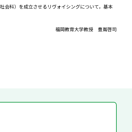
社会科）を成立させるリヴォイシングについて，基本
福岡教育大学教授 豊嶌啓司