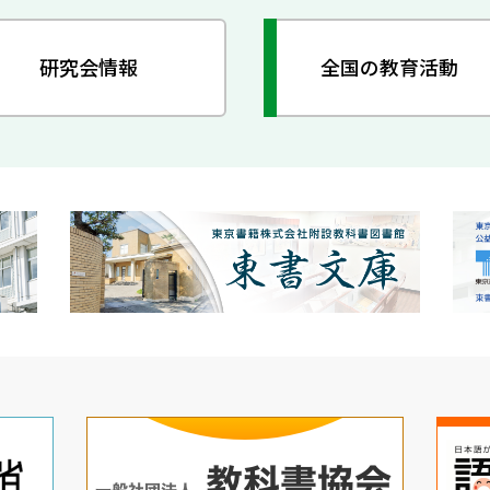
研究会情報
全国の教育活動