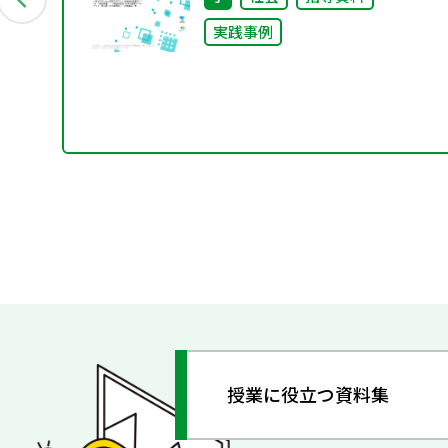
実践事例
授業に役立つ資料集