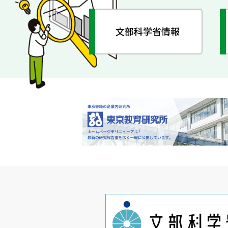
文部科学省情報