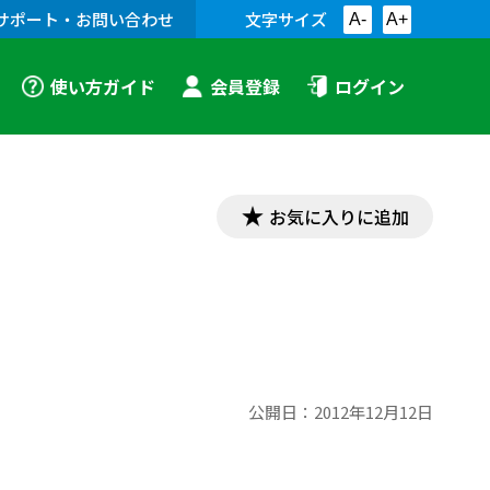
サポート・お問い合わせ
文字サイズ
A-
A+
使い方ガイド
会員登録
ログイン
お気に入りに追加
公開日：
2012年12月12日