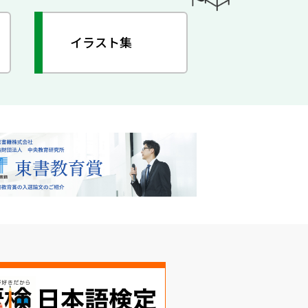
イラスト集