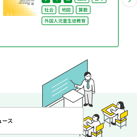
社会
地図
算数
外国人児童生徒教育
ュース