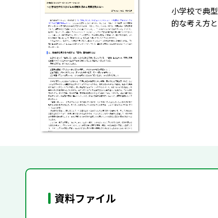
小学校で典型
的な考え方と
資料ファイル