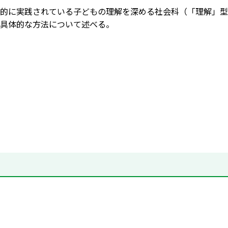
的に実践されている子どもの理解を深める社会科（「理解」型
具体的な方法について述べる。