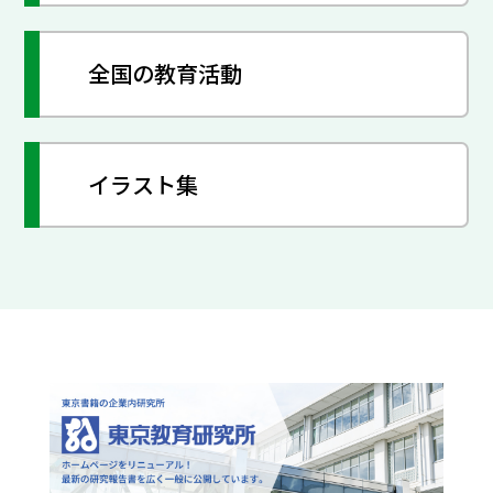
全国の教育活動
イラスト集