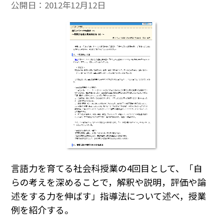
公開日：
2012年12月12日
言語力を育てる社会科授業の4回目として、「自
らの考えを深めることで，解釈や説明，評価や論
述をする力を伸ばす」指導法について述べ，授業
例を紹介する。