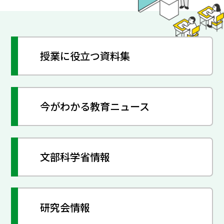
授業に役立つ資料集
今がわかる教育ニュース
文部科学省情報
研究会情報