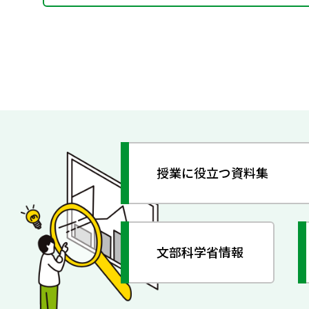
授業に役立つ資料集
文部科学省情報