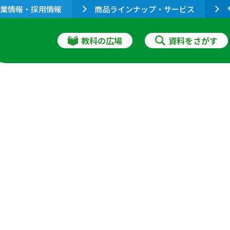
業情報・採用情報
商品ラインナップ・サービス
教科の広場
資料をさがす