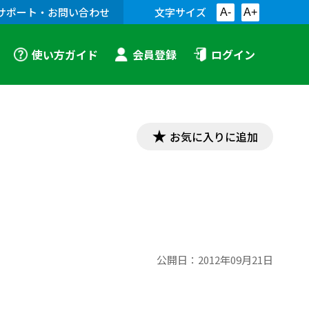
サポート・お問い合わせ
文字サイズ
A-
A+
使い方ガイド
会員登録
ログイン
お気に入りに追加
公開日：
2012年09月21日