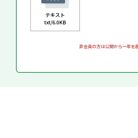
テキスト
txt/
6.0KB
非会員の方は公開から一年を