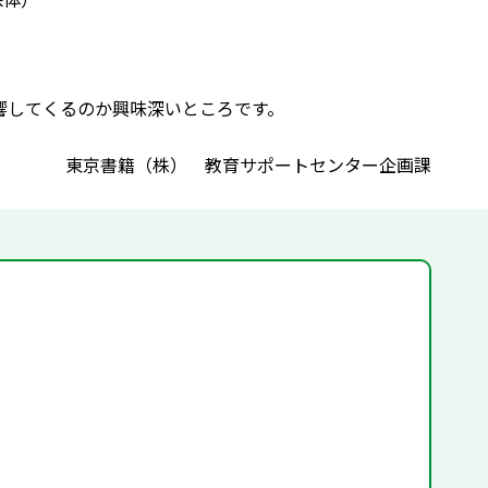
影響してくるのか興味深いところです。
東京書籍（株） 教育サポートセンター企画課