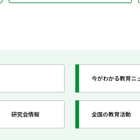
今がわかる教育ニ
研究会情報
全国の教育活動