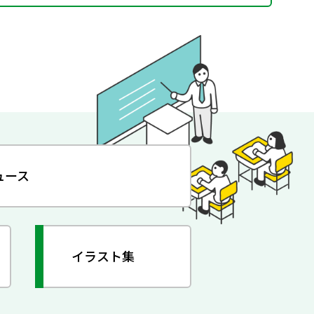
ュース
イラスト集