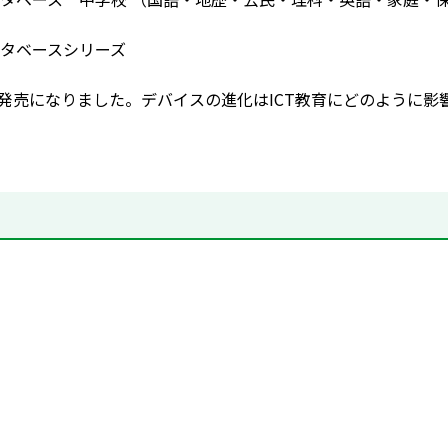
タベースシリーズ
5が発売になりました。デバイスの進化はICT教育にどのように