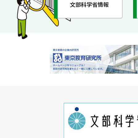
文部科学省情報