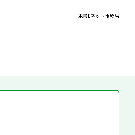
東書Eネット事務局