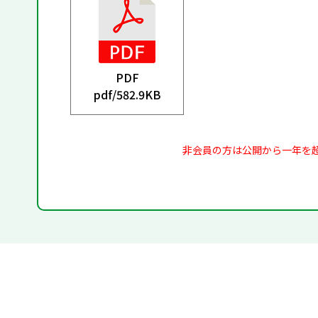
PDF
pdf/
582.9KB
非会員の方は公開から一年を