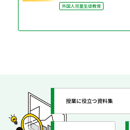
外国人児童生徒教育
授業に役立つ資料集