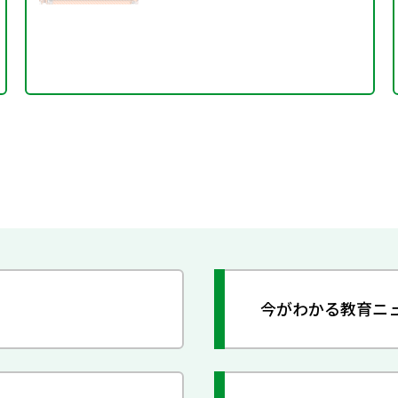
今がわかる教育ニ