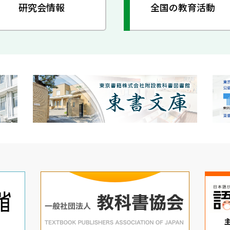
研究会情報
全国の教育活動