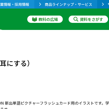
業情報・採用情報
商品ラインナップ・サービス
教科の広場
資料をさがす
）耳にする）
RIZON 新出単語ピクチャーフラッシュカード用のイラストで