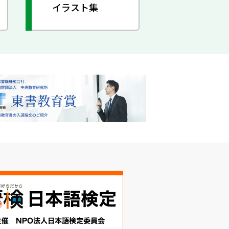
イラスト集