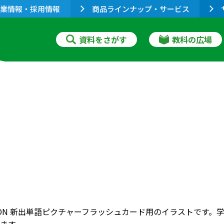
業情報・採用情報
商品ラインナップ・サービス
資料をさがす
教科の広場
RIZON 新出単語ピクチャーフラッシュカード用のイラストで