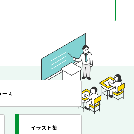
ュース
イラスト集