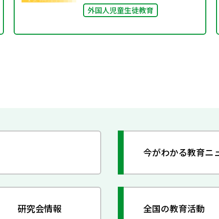
外国人児童生徒教育
今がわかる教育ニ
研究会情報
全国の教育活動