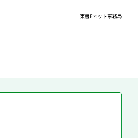
東書Eネット事務局