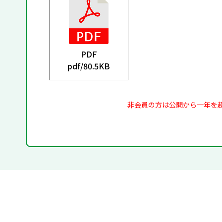
PDF
pdf/
80.5KB
非会員の方は公開から一年を