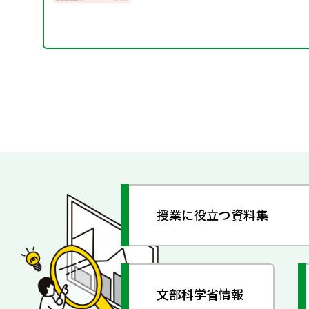
授業に役立つ資料集
文部科学省情報