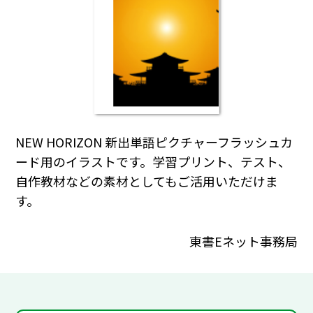
NEW HORIZON 新出単語ピクチャーフラッシュカ
ード用のイラストです。学習プリント、テスト、
自作教材などの素材としてもご活用いただけま
す。
東書Eネット事務局