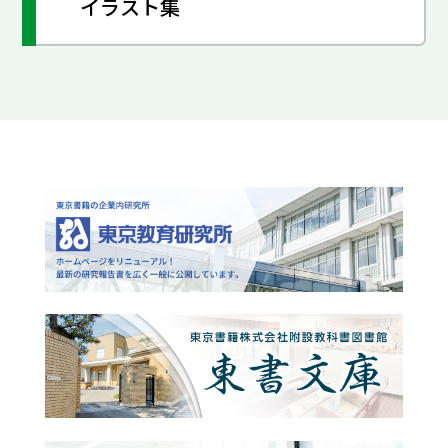
イラスト集