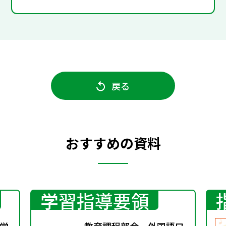
戻る
おすすめの資料
学習指導要領