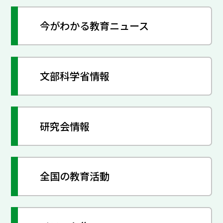
今がわかる教育ニュース
文部科学省情報
研究会情報
全国の教育活動