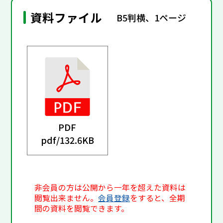
資料ファイル
B5判横、1ページ
PDF
pdf/
132.6KB
非会員の方は公開から一年を超えた資料は
閲覧出来ません。
会員登録
をすると、全期
間の資料を閲覧できます。