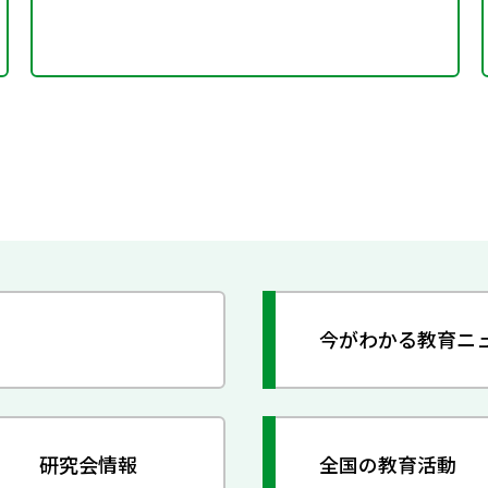
今がわかる教育ニ
研究会情報
全国の教育活動