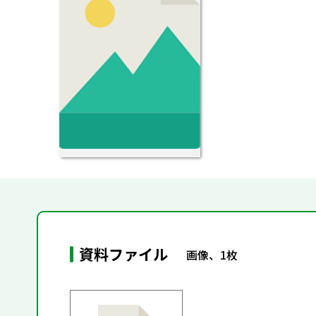
資料ファイル
画像、1枚