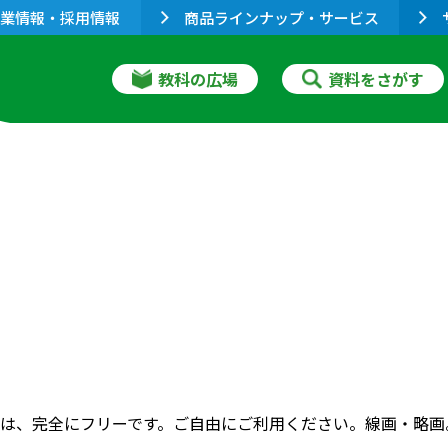
業情報・採用情報
商品ラインナップ・サービス
教科の広場
資料をさがす
）
は、完全にフリーです。ご自由にご利用ください。線画・略画