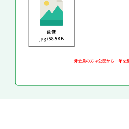
画像
jpg/
58.5KB
非会員の方は公開から一年を