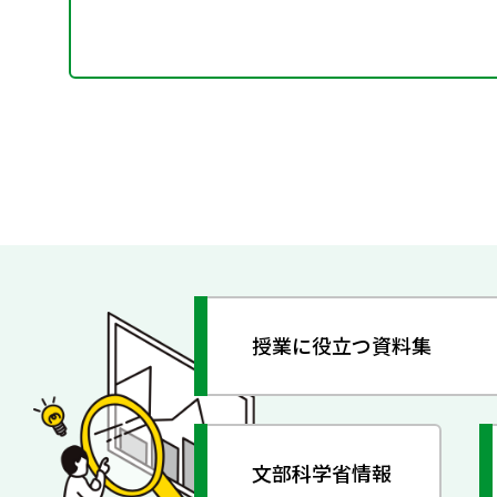
授業に役立つ資料集
文部科学省情報