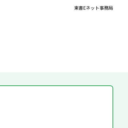
東書Eネット事務局