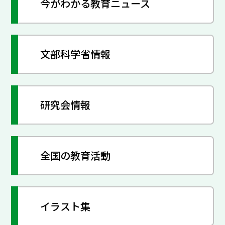
今がわかる教育ニュース
文部科学省情報
研究会情報
全国の教育活動
イラスト集