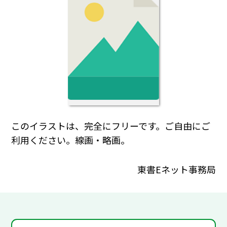
このイラストは、完全にフリーです。ご自由にご
利用ください。線画・略画。
東書Eネット事務局