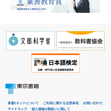
東書Eネットについて
ご利用に関する注意事項
お問い合わせ
サイトマップ
個人情報の取扱いに関して