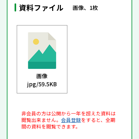
資料ファイル
画像、1枚
画像
jpg/
59.5KB
非会員の方は公開から一年を超えた資料は
閲覧出来ません。
会員登録
をすると、全期
間の資料を閲覧できます。