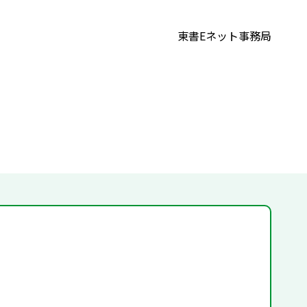
東書Eネット事務局