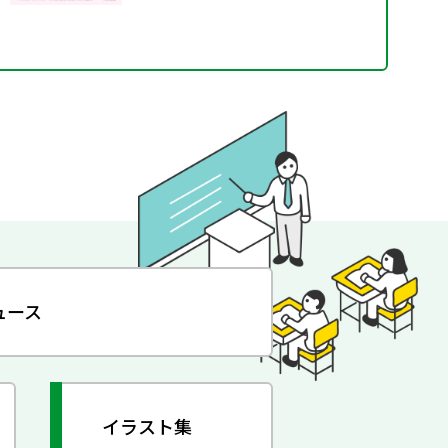
ュース
イラスト集