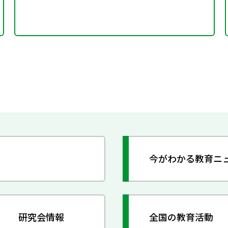
今がわかる教育ニ
研究会情報
全国の教育活動