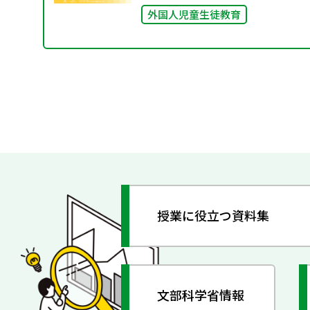
外国人児童生徒教育
授業に役立つ資料集
文部科学省情報