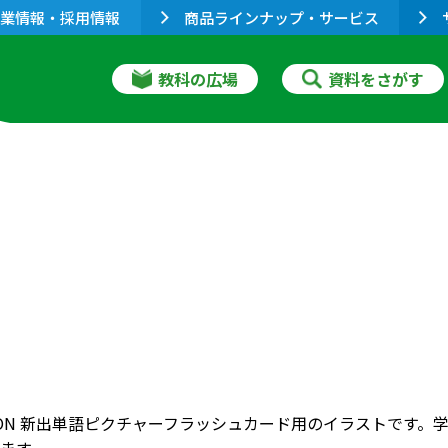
業情報・採用情報
商品ラインナップ・サービス
教科の広場
資料をさがす
RIZON 新出単語ピクチャーフラッシュカード用のイラストで