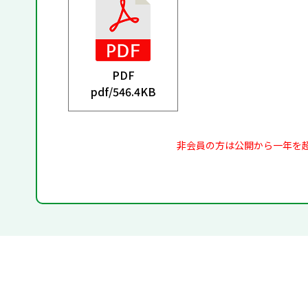
PDF
pdf/
546.4KB
非会員の方は公開から一年を