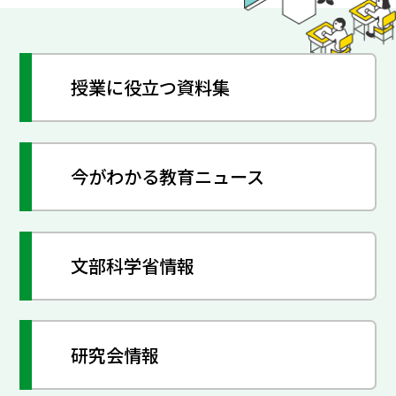
授業に役立つ資料集
今がわかる教育ニュース
文部科学省情報
研究会情報