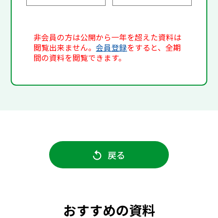
非会員の方は公開から一年を超えた資料は
閲覧出来ません。
会員登録
をすると、全期
間の資料を閲覧できます。
戻る
おすすめの資料