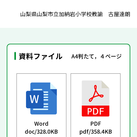
山梨県山梨市立加納岩小学校教諭 古屋達朗
資料ファイル
A4判たて，４ページ
Word
PDF
doc/
328.0KB
pdf/
358.4KB