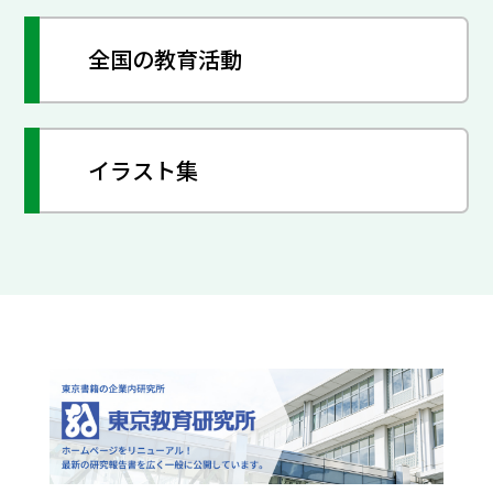
全国の教育活動
イラスト集