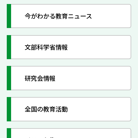
今がわかる教育ニュース
文部科学省情報
研究会情報
全国の教育活動