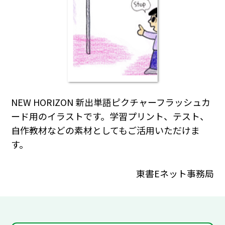
NEW HORIZON 新出単語ピクチャーフラッシュカ
ード用のイラストです。学習プリント、テスト、
自作教材などの素材としてもご活用いただけま
す。
東書Eネット事務局