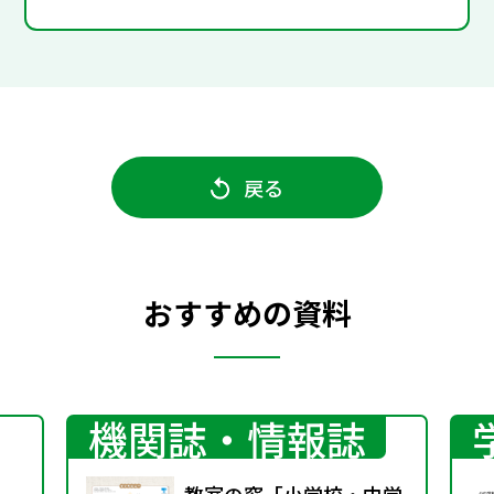
戻る
おすすめの資料
機関誌・情報誌