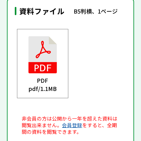
資料ファイル
B5判横、1ページ
PDF
pdf/
1.1MB
非会員の方は公開から一年を超えた資料は
閲覧出来ません。
会員登録
をすると、全期
間の資料を閲覧できます。