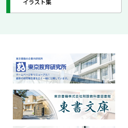
イラスト集