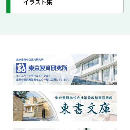
イラスト集