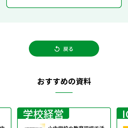
戻る
おすすめの資料
学校経営