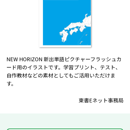
NEW HORIZON 新出単語ピクチャーフラッシュカ
ード用のイラストです。学習プリント、テスト、
自作教材などの素材としてもご活用いただけま
す。
東書Eネット事務局