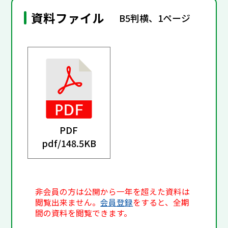
資料ファイル
B5判横、1ページ
PDF
pdf/
148.5KB
非会員の方は公開から一年を超えた資料は
閲覧出来ません。
会員登録
をすると、全期
間の資料を閲覧できます。