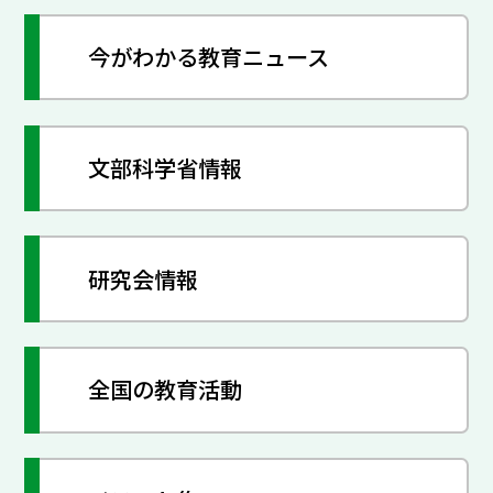
今がわかる教育ニュース
文部科学省情報
研究会情報
全国の教育活動