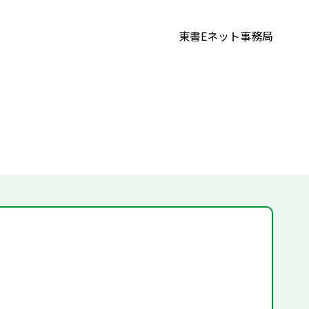
東書Eネット事務局