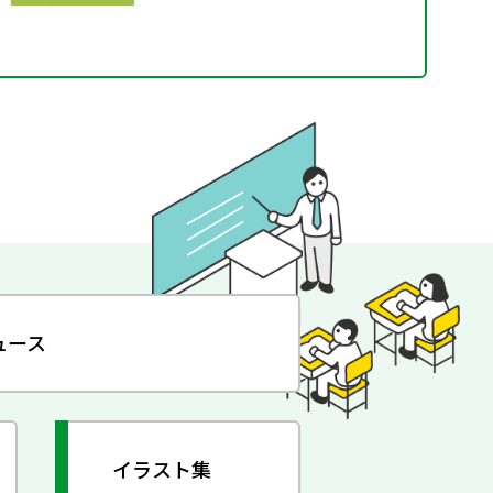
ュース
イラスト集