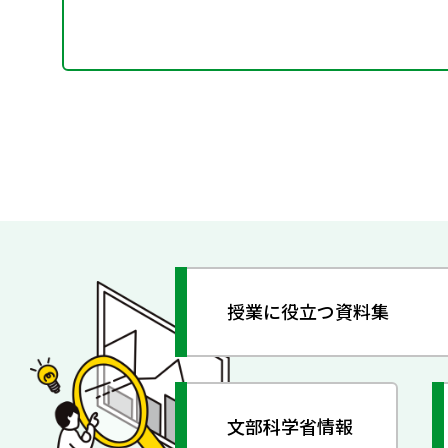
授業に役立つ資料集
文部科学省情報