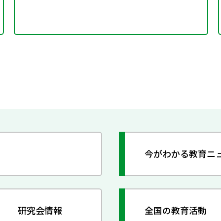
今がわかる教育ニ
研究会情報
全国の教育活動