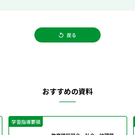
戻る
おすすめの資料
学習指導要領