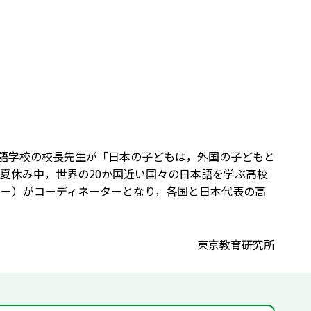
日本語学校の校長先生が「日本の子どもは，外国の子どもと
夏休み中，世界の20か国近い国々の日本語を学ぶ高校
ター）がコーディネーターとなり，各国と日本代表の高
東京教育研究所