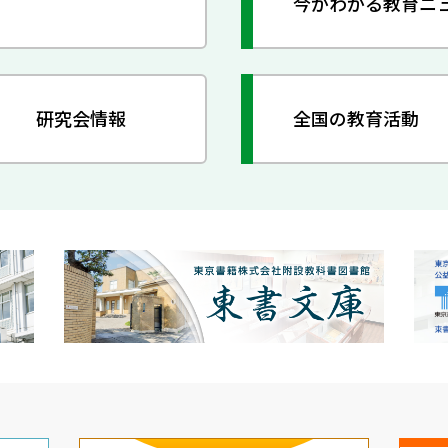
今がわかる教育ニ
研究会情報
全国の教育活動