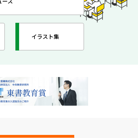
ュース
イラスト集