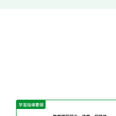
学習指導要領