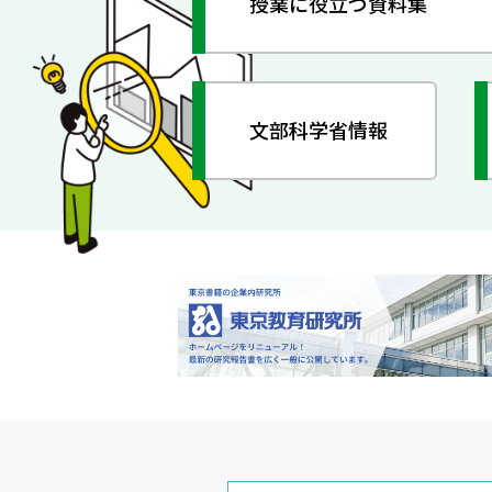
授業に役立つ資料集
文部科学省情報