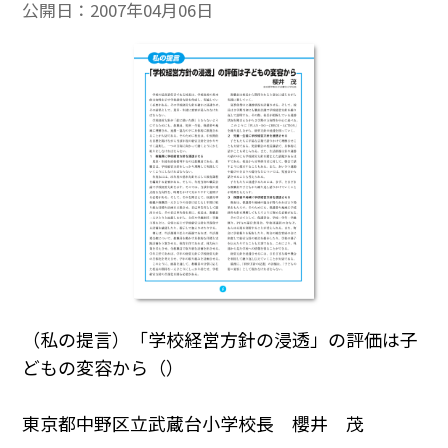
公開日：
2007年04月06日
（私の提言）「学校経営方針の浸透」の評価は子
どもの変容から（）
東京都中野区立武蔵台小学校長 櫻井 茂