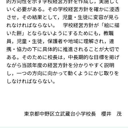
的方向性を示す学校経営方針を作成し，実施して
いく必要がある。その学校経営方針を確かに浸透
させ，その結果として，児童・生徒に変容が見ら
れなければならない。 学校経営方針が「絵に描
いた餅」とならないようにするためにも，教職
員，児童・生徒，保護者や地域に理解され，連
携・協力の下に具体的に推進されることが大切で
ある。そのために校長は，中長期的な目標を掲げ
ながら当該年度の経営方針を分かりやすく説明
し，一つの方向に向かって動くようにかじ取りを
しなければならない。
東京都中野区立武蔵台小学校長 櫻井 茂