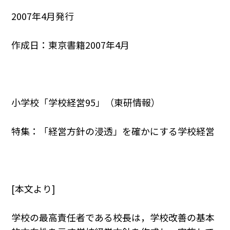
2007年4月発行
作成日：東京書籍2007年4月
小学校「学校経営95」（東研情報）
特集：「経営方針の浸透」を確かにする学校経営
[本文より]
学校の最高責任者である校長は，学校改善の基本