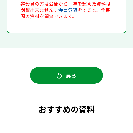
非会員の方は公開から一年を超えた資料は
閲覧出来ません。
会員登録
をすると、全期
間の資料を閲覧できます。
戻る
おすすめの資料