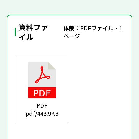
資料ファ
体裁：PDFファイル・1
イル
ページ
PDF
pdf/
443.9KB