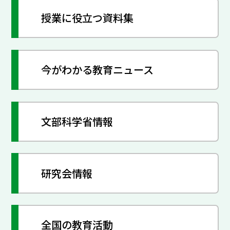
授業に役立つ資料集
今がわかる教育ニュース
文部科学省情報
研究会情報
全国の教育活動