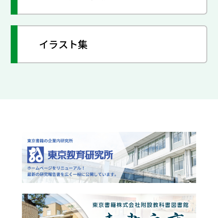
イラスト集