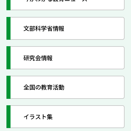
文部科学省情報
研究会情報
全国の教育活動
イラスト集