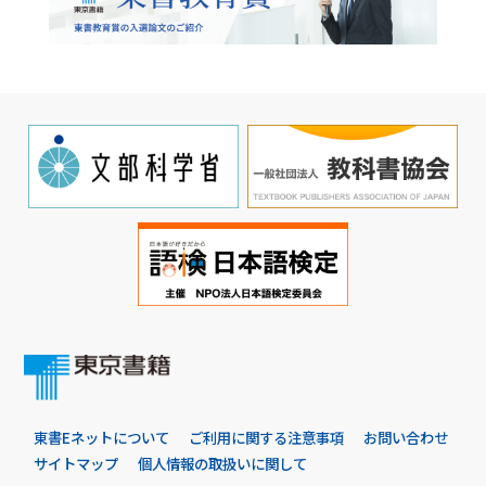
東書Eネットについて
ご利用に関する注意事項
お問い合わせ
サイトマップ
個人情報の取扱いに関して