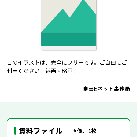
このイラストは、完全にフリーです。ご自由にご
利用ください。線画・略画。
東書Eネット事務局
資料ファイル
画像、1枚