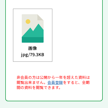
画像
jpg/
79.3KB
非会員の方は公開から一年を超えた資料は
閲覧出来ません。
会員登録
をすると、全期
間の資料を閲覧できます。