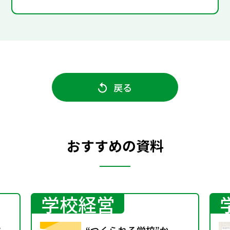
戻る
おすすめの資料
学校経営