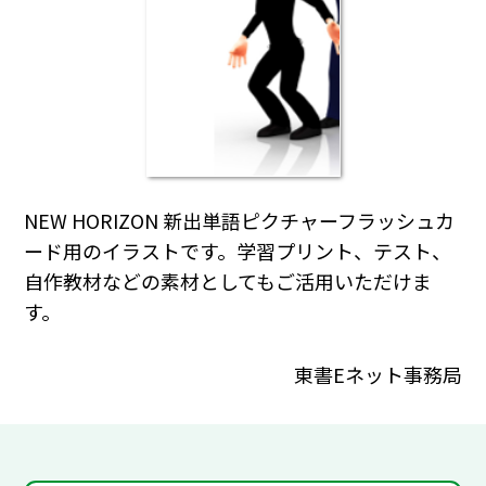
NEW HORIZON 新出単語ピクチャーフラッシュカ
ード用のイラストです。学習プリント、テスト、
自作教材などの素材としてもご活用いただけま
す。
東書Eネット事務局