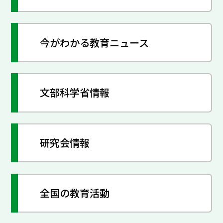
今がわかる教育ニュース
文部科学省情報
研究会情報
全国の教育活動