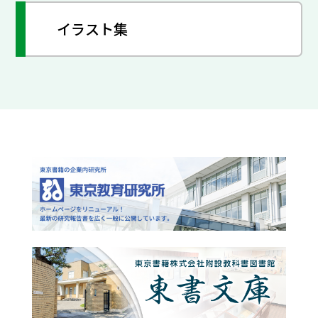
イラスト集