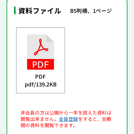
資料ファイル
B5判横、1ページ
PDF
pdf/
139.2KB
非会員の方は公開から一年を超えた資料は
閲覧出来ません。
会員登録
をすると、全期
間の資料を閲覧できます。