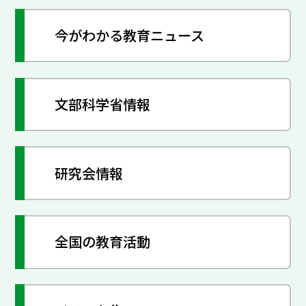
今がわかる教育ニュース
文部科学省情報
研究会情報
全国の教育活動