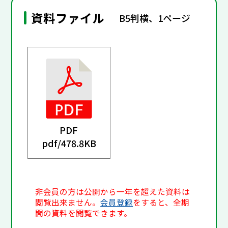
資料ファイル
B5判横、1ページ
PDF
pdf/
478.8KB
非会員の方は公開から一年を超えた資料は
閲覧出来ません。
会員登録
をすると、全期
間の資料を閲覧できます。