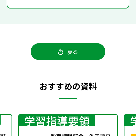
戻る
おすすめの資料
学習指導要領