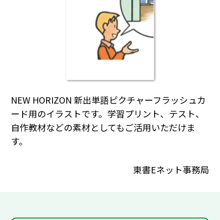
NEW HORIZON 新出単語ピクチャーフラッシュカ
ード用のイラストです。学習プリント、テスト、
自作教材などの素材としてもご活用いただけま
す。
東書Eネット事務局