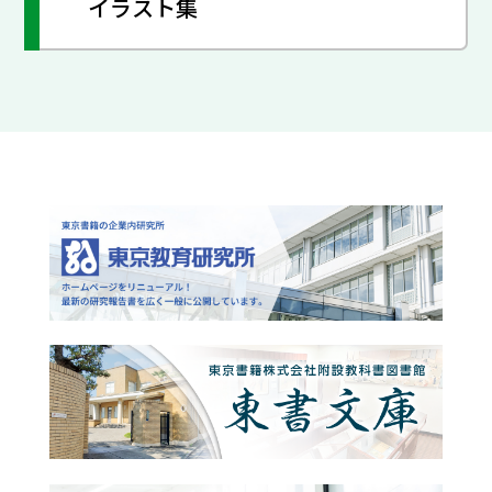
イラスト集