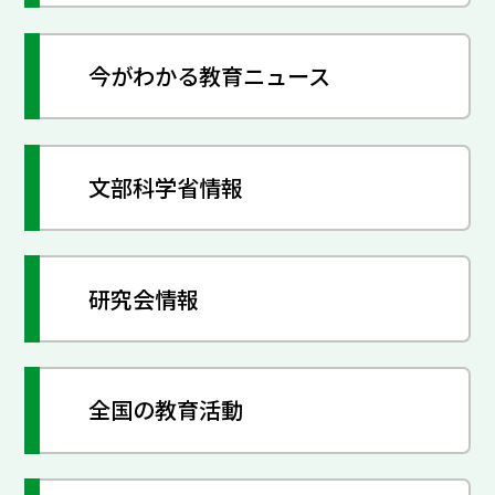
今がわかる教育ニュース
文部科学省情報
研究会情報
全国の教育活動