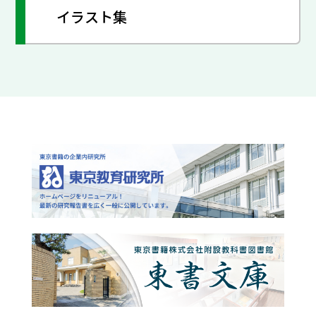
イラスト集