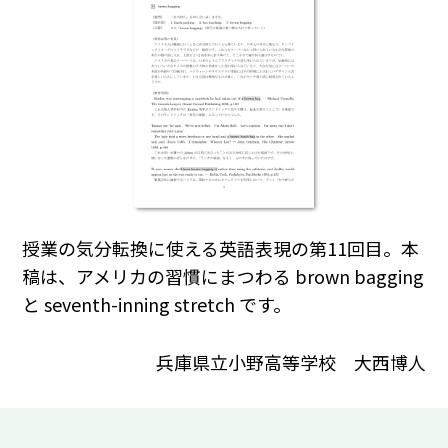
授業の気分転換に使える英語表現の第11回目。本
稿は、アメリカの習慣にまつわる brown bagging
と seventh-inning stretch です。
兵庫県立小野高等学校 大西博人