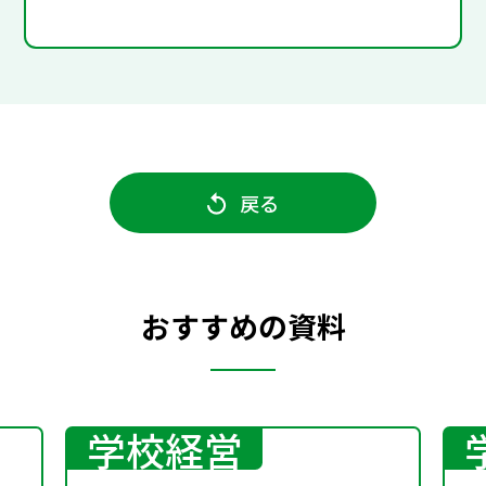
戻る
おすすめの資料
学校経営