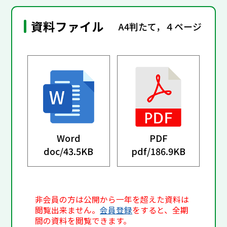
資料ファイル
A4判たて，４ページ
Word
PDF
doc/
43.5KB
pdf/
186.9KB
非会員の方は公開から一年を超えた資料は
閲覧出来ません。
会員登録
をすると、全期
間の資料を閲覧できます。