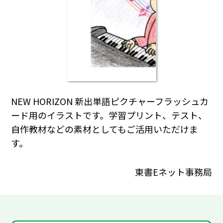
NEW HORIZON 新出単語ピクチャーフラッシュカ
ード用のイラストです。学習プリント、テスト、
自作教材などの素材としてもご活用いただけま
す。
東書Eネット事務局