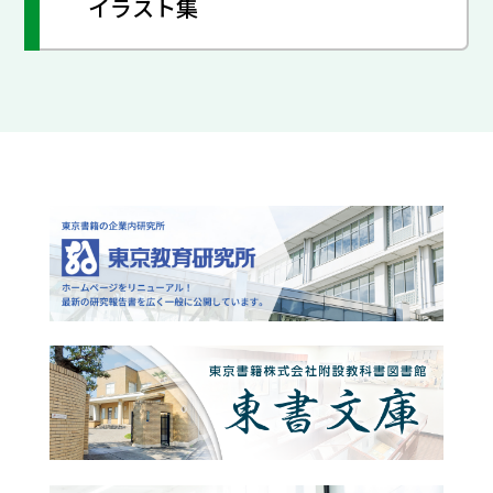
イラスト集