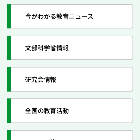
今がわかる教育ニュース
文部科学省情報
研究会情報
全国の教育活動