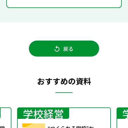
戻る
おすすめの資料
学校経営