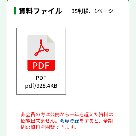
資料ファイル
B5判横、1ページ
PDF
pdf/
928.4KB
非会員の方は公開から一年を超えた資料は
閲覧出来ません。
会員登録
をすると、全期
間の資料を閲覧できます。