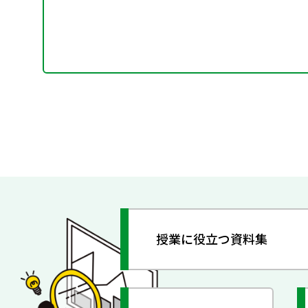
授業に役立つ資料集