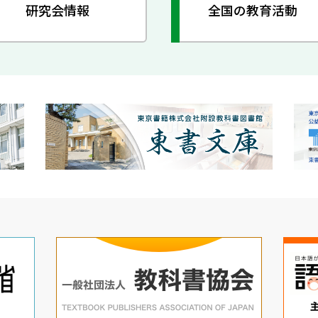
研究会情報
全国の教育活動