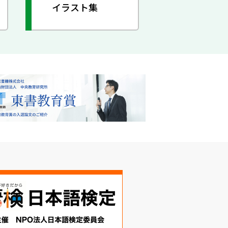
イラスト集