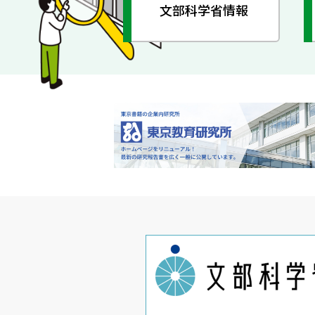
文部科学省情報