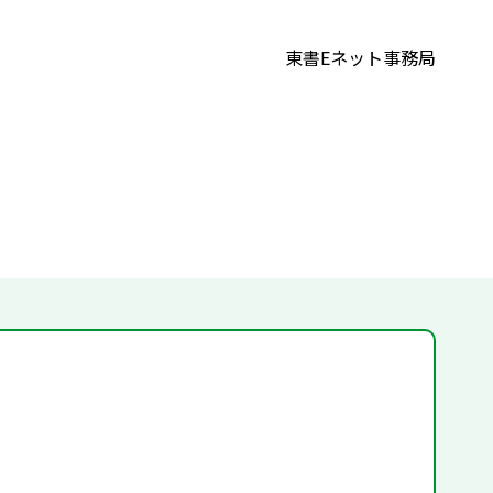
東書Eネット事務局