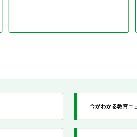
今がわかる教育ニ