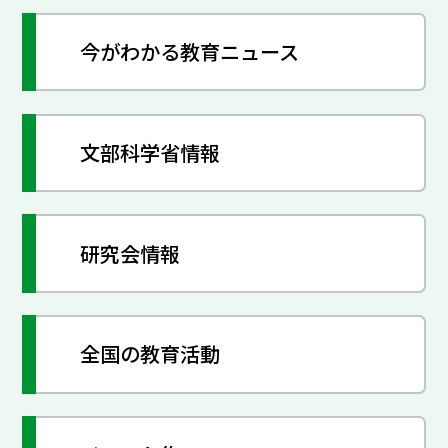
今がわかる教育ニュース
文部科学省情報
研究会情報
全国の教育活動