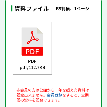
資料ファイル
B5判横、1ページ
PDF
pdf/
112.7KB
非会員の方は公開から一年を超えた資料は
閲覧出来ません。
会員登録
をすると、全期
間の資料を閲覧できます。