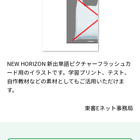
NEW HORIZON 新出単語ピクチャーフラッシュカ
ード用のイラストです。学習プリント、テスト、
自作教材などの素材としてもご活用いただけま
す。
東書Eネット事務局