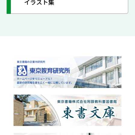
イラスト集