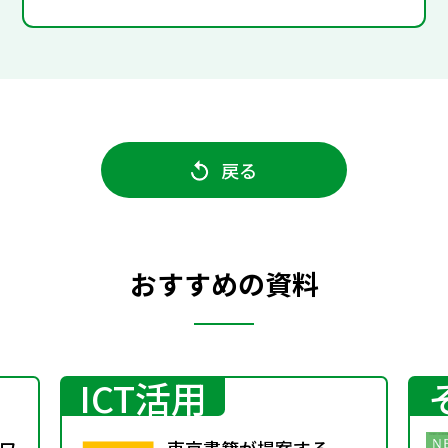
戻る
おすすめの資料
ICT活用