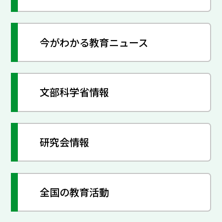
今がわかる教育ニュース
文部科学省情報
研究会情報
全国の教育活動