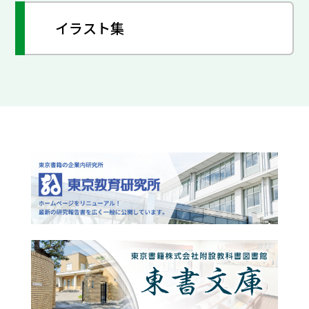
イラスト集