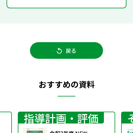
戻る
おすすめの資料
指導計画・評価