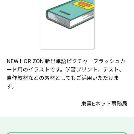
NEW HORIZON 新出単語ピクチャーフラッシュカ
ード用のイラストです。学習プリント、テスト、
自作教材などの素材としてもご活用いただけま
す。
東書Eネット事務局