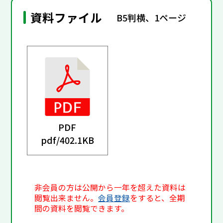
資料ファイル
B5判横、1ページ
PDF
pdf/
402.1KB
非会員の方は公開から一年を超えた資料は
閲覧出来ません。
会員登録
をすると、全期
間の資料を閲覧できます。